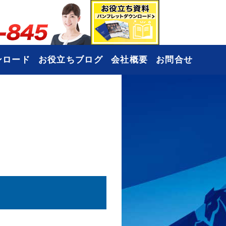
ンロード
お役立ちブログ
会社概要
お問合せ