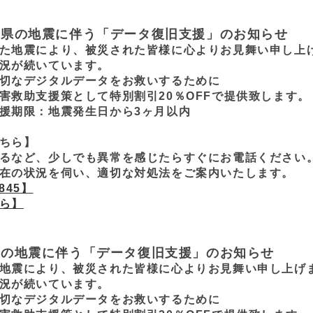
玉県の地震に伴う「データ復旧支援」のお知らせ
た地震により、被災された皆様に心よりお見舞い申し上
況が続いています。
切なデジタルデータをお救いするために
害救助支援策として特別割引20％OFFで提供致します。
援期限：地震発生日から3ヶ月以内
ちら】
るなど、少しでも異常を感じたらすぐにお電話ください
在の状況を伺い、適切な対処法をご案内いたします。
845】
ら】
海の地震に伴う「データ復旧支援」のお知らせ
地震により、被災された皆様に心よりお見舞い申し上げ
況が続いています。
切なデジタルデータをお救いするために