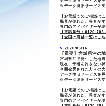
データ復旧サービスを災
※データ復旧サービス支
【お電話でのご相談はこ
機器が倒れた、異音がす
専門のアドバイザーが現
【電話番号：0120-703-
【全国の店舗一覧はこち
2026/05/16
【重要】宮城県沖の
宮城県沖で発生した地震
現在、予断を許さない状
今回被災された方々の大
データ復旧サービスを災
※データ復旧サービス支
【お電話でのご相談はこ
機器が倒れた、異音がす
専門のアドバイザーが現
【電話番号：0120-703-