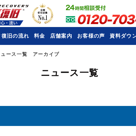
タ復旧の流れ
料金
店舗案内
お客様の声
資料ダウ
ニュース一覧 アーカイブ
ニュース一覧