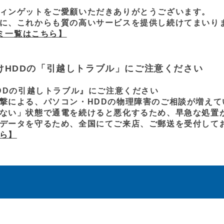
ィンゲットをご愛顧いただきありがとうございます。
に、これからも質の高いサービスを提供し続けてまいり
コミ一覧はこちら】
けHDDの「引越しトラブル」にご注意ください
HDDの引越しトラブル』にご注意ください
撃による、パソコン・HDDの物理障害のご相談が増えて
ない」状態で通電を続けると悪化するため、早急な処置
データを守るため、全国にてご来店、ご郵送を受付して
ら】