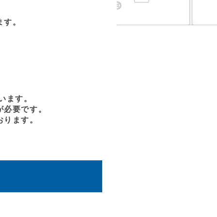
ます。
います。
が必要です。
おります。