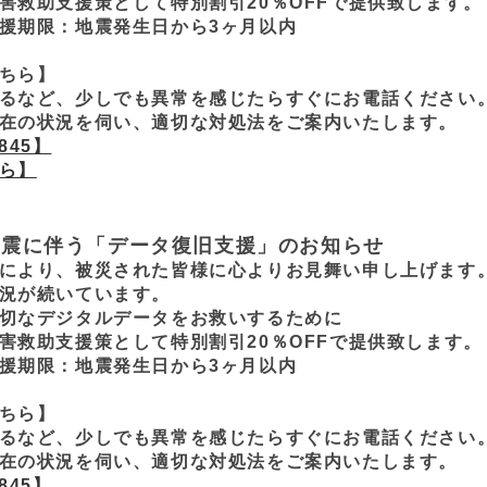
害救助支援策として特別割引20％OFFで提供致します。
援期限：地震発生日から3ヶ月以内
ちら】
るなど、少しでも異常を感じたらすぐにお電話ください
在の状況を伺い、適切な対処法をご案内いたします。
845】
ら】
地震に伴う「データ復旧支援」のお知らせ
により、被災された皆様に心よりお見舞い申し上げます
況が続いています。
切なデジタルデータをお救いするために
害救助支援策として特別割引20％OFFで提供致します。
援期限：地震発生日から3ヶ月以内
ちら】
るなど、少しでも異常を感じたらすぐにお電話ください
在の状況を伺い、適切な対処法をご案内いたします。
845】