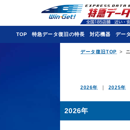
TOP
特急データ復旧の特長
対応機器
デー
データ復旧TOP
2026年
2025年
2026年