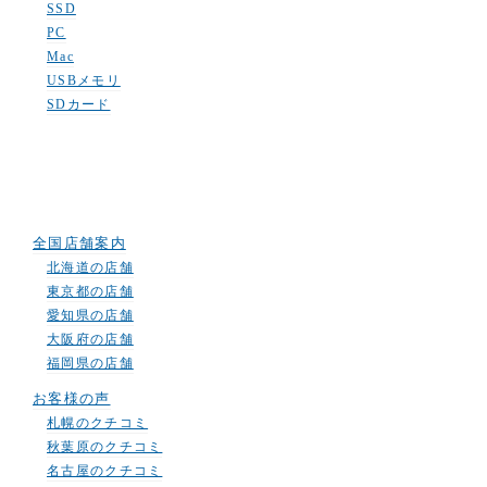
SSD
PC
Mac
USBメモリ
SDカード
全国店舗案内
北海道の店舗
東京都の店舗
愛知県の店舗
大阪府の店舗
福岡県の店舗
お客様の声
札幌のクチコミ
秋葉原のクチコミ
名古屋のクチコミ