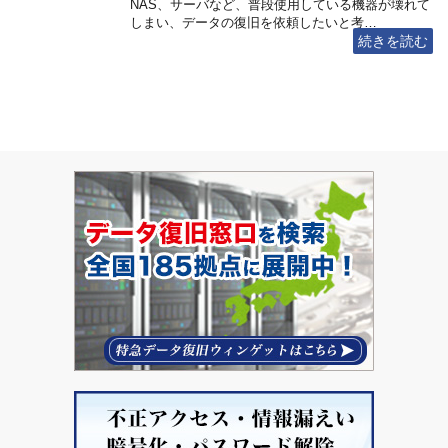
NAS、サーバなど、普段使用している機器が壊れて
しまい、データの復旧を依頼したいと考…
続きを読む