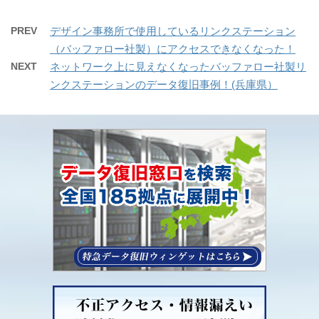
PREV
デザイン事務所で使用しているリンクステーション
（バッファロー社製）にアクセスできなくなった！
NEXT
ネットワーク上に見えなくなったバッファロー社製リ
ンクステーションのデータ復旧事例！(兵庫県）