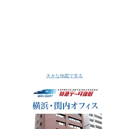
大きな地図で見る