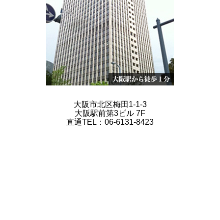
大阪市北区梅田1-1-3
大阪駅前第3ビル 7F
直通TEL：06-6131-8423