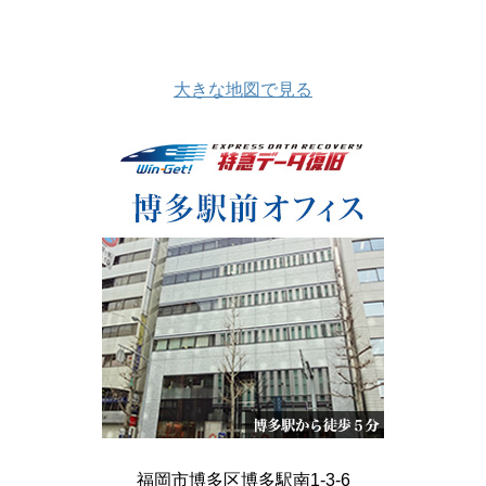
大きな地図で見る
福岡市博多区博多駅南1-3-6