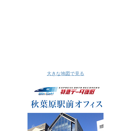
大きな地図で見る