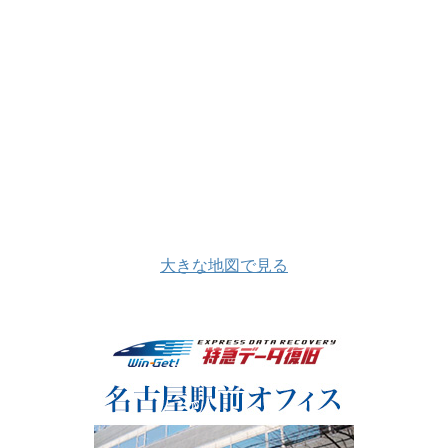
大きな地図で見る