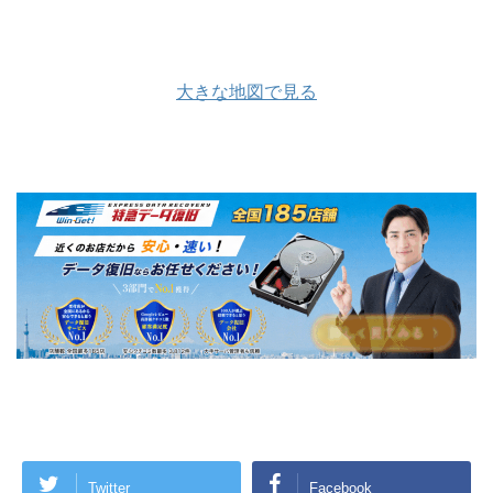
大きな地図で見る
Twitter
Facebook