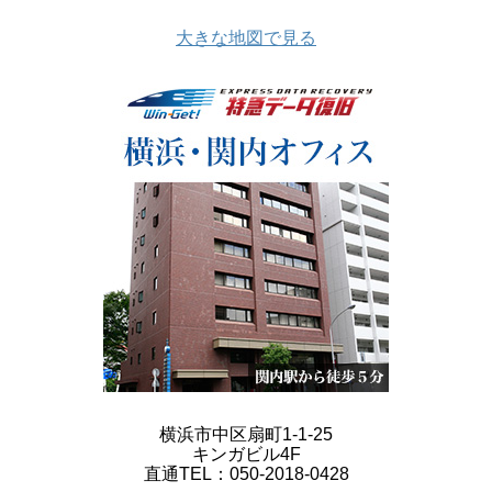
大きな地図で見る
横浜市中区扇町1-1-25
キンガビル4F
直通TEL：050-2018-0428