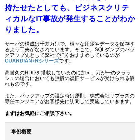
持たせたとしても、ビジネスクリテ
ィカルなIT事故が発生することがわか
りました。
サーバの構成は千差万別で、様々な用途やデータを保存す
るよう工夫がなされています。そこで、SQLダンプのバッ
クアップ先として弊社で強くおすすめしているのが
GUARDIAN+Rシリーズ
です。
高耐久のHDDを搭載しているのに加え、万が一のクラッ
シュの場合においても無償の復旧サービスが受けられる優
れものです。
また、バックアップの設定時は原則、株式会社リプラスの
専任エンジニアがお客様先に訪問して実施していきます。
まずはお気軽にご相談下さい。
事例概要