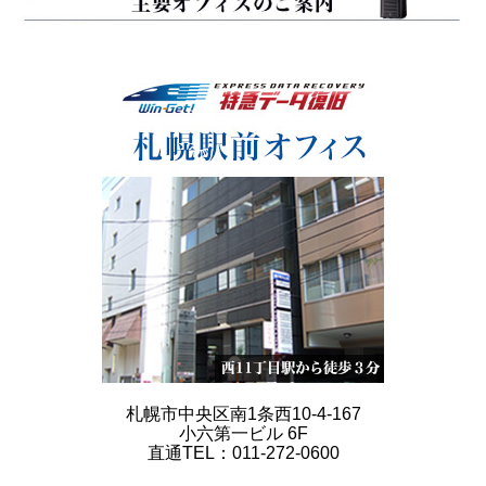
札幌市中央区南1条西10-4-167
小六第一ビル 6F
直通TEL：011-272-0600