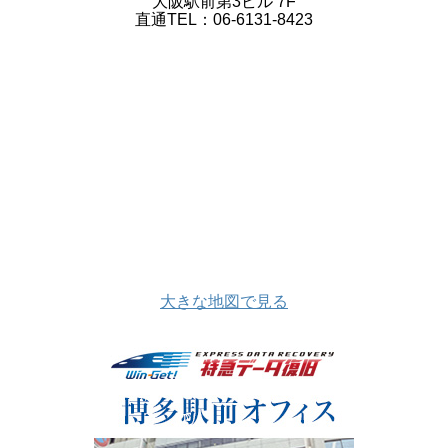
大阪駅前第3ビル 7F
直通TEL：06-6131-8423
大きな地図で見る