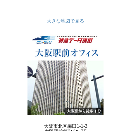
大きな地図で見る
大阪市北区梅田1-1-3