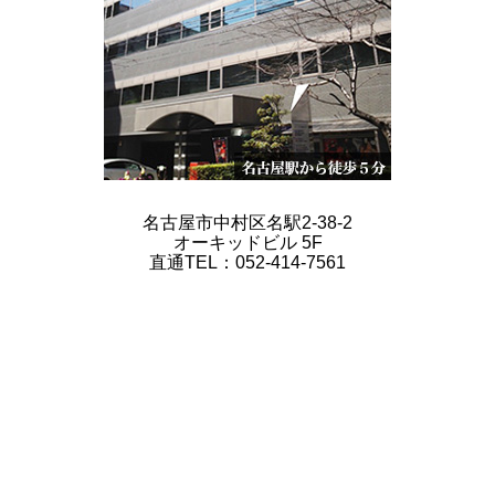
名古屋市中村区名駅2-38-2
オーキッドビル 5F
直通TEL：052-414-7561