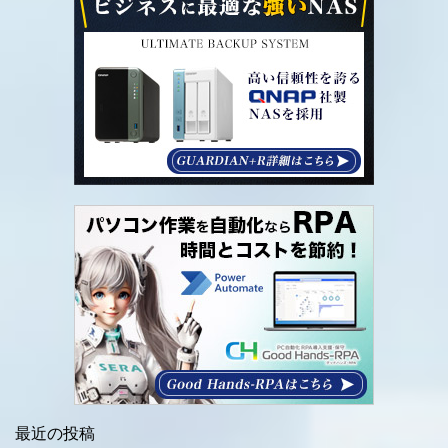
最近の投稿