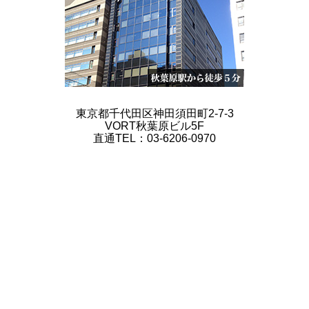
東京都千代田区神田須田町2-7-3
VORT秋葉原ビル5F
直通TEL：03-6206-0970