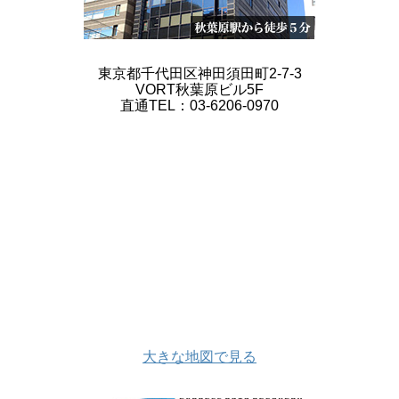
東京都千代田区神田須田町2-7-3
VORT秋葉原ビル5F
直通TEL：03-6206-0970
大きな地図で見る