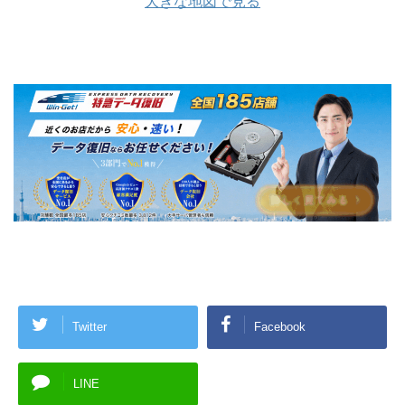
大きな地図で見る
Twitter
Facebook
LINE