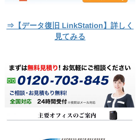
⇒【データ復旧 LinkStation】詳しく
見てみる