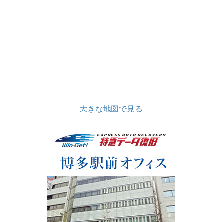
大きな地図で見る