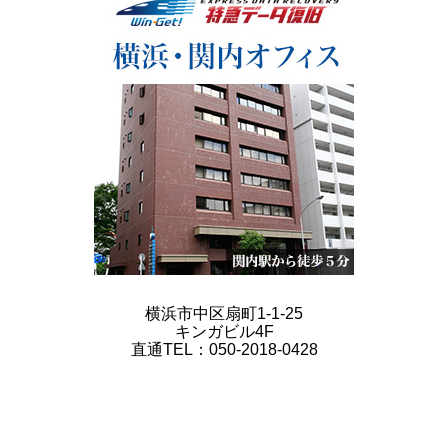
横浜市中区扇町1-1-25
キンガビル4F
直通TEL：050-2018-0428