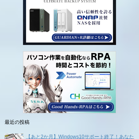
最近の投稿
【あと2か月】Windows10サポート終了！あなた