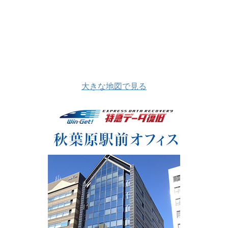
大きな地図で見る