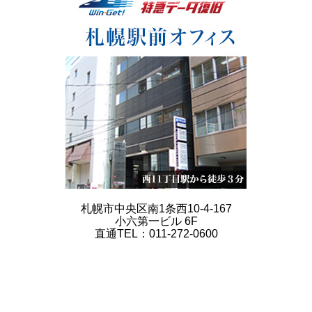
札幌市中央区南1条西10-4-167
小六第一ビル 6F
直通TEL：011-272-0600