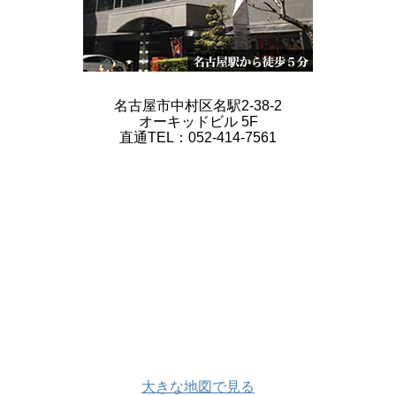
名古屋市中村区名駅2-38-2
オーキッドビル 5F
直通TEL：052-414-7561
大きな地図で見る