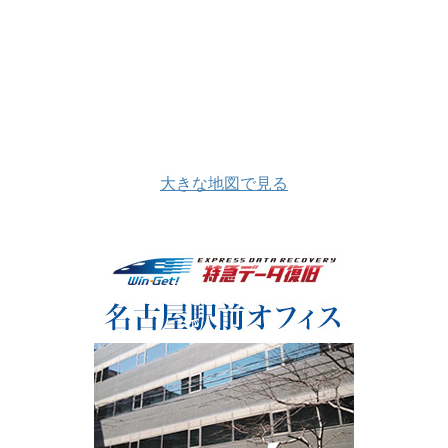
大きな地図で見る