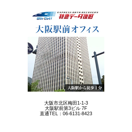
大阪市北区梅田1-1-3
大阪駅前第3ビル 7F
直通TEL：06-6131-8423