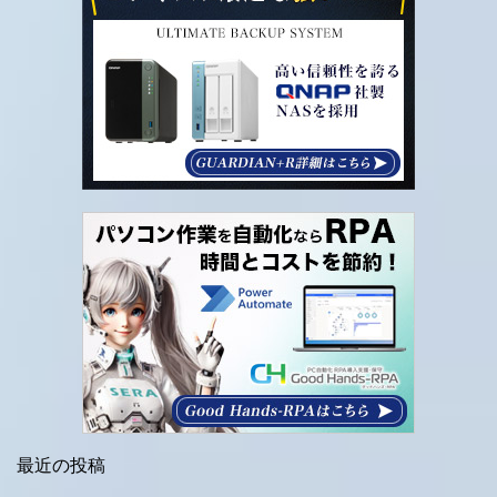
最近の投稿