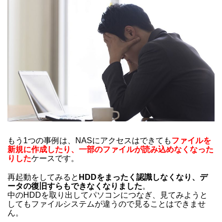
もう1つの事例は、NASにアクセスはできても
ファイルを
新規に作成したり、一部のファイルが読み込めなくなった
りした
ケースです。
再起動をしてみると
HDDをまったく認識しなくなり、デ
ータの復旧すらもできなくなりました
。
中のHDDを取り出してパソコンにつなぎ、見てみようと
してもファイルシステムが違うので見ることはできませ
ん。