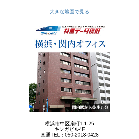
大きな地図で見る
横浜市中区扇町1-1-25
キンガビル4F
直通TEL：050-2018-0428