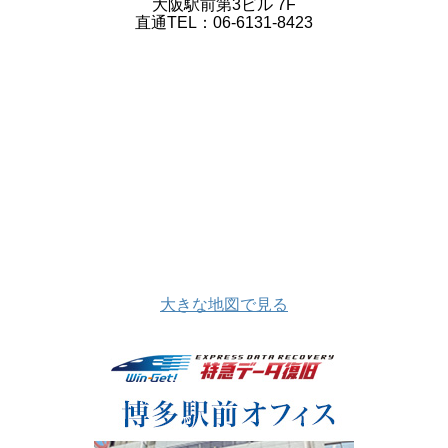
大阪駅前第3ビル 7F
直通TEL：06-6131-8423
大きな地図で見る