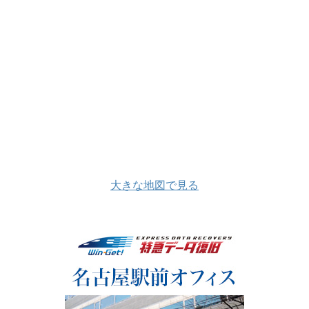
大きな地図で見る