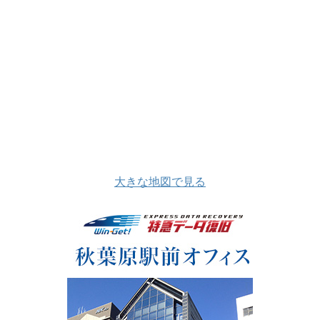
大きな地図で見る