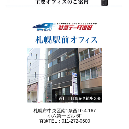
札幌市中央区南1条西10-4-167
小六第一ビル 6F
直通TEL：011-272-0600