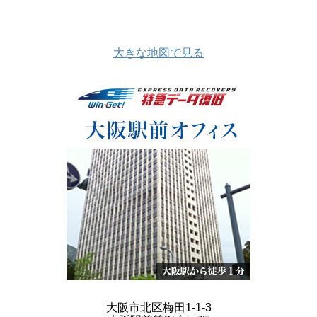
大きな地図で見る
大阪市北区梅田1-1-3