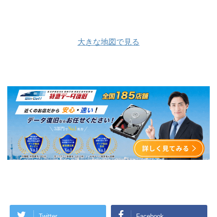
大きな地図で見る
Twitter
Facebook