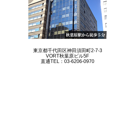
東京都千代田区神田須田町2-7-3
VORT秋葉原ビル5F
直通TEL：03-6206-0970