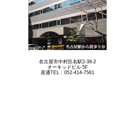
名古屋市中村区名駅2-38-2
オーキッドビル 5F
直通TEL：052-414-7561