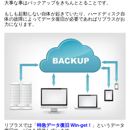
大事な事はバックアップをきちんととることです。
もしも起動しない自体が起きていたり、ハードディスク自
体の故障によってデータ復旧が必要であればリプラスがお
力になります。
リプラスでは「
特急データ復旧 Win-get！
」というデータ