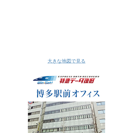
大きな地図で見る