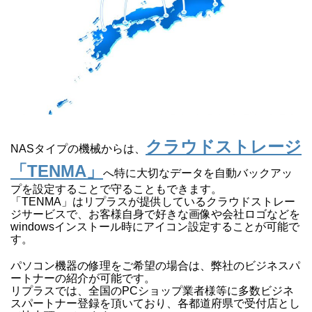
クラウドストレージ
NASタイプの機械からは、
「TENMA」
へ特に大切なデータを自動バックアッ
プを設定することで守ることもできます。
「TENMA」はリプラスが提供しているクラウドストレー
ジサービスで、お客様自身で好きな画像や会社ロゴなどを
windowsインストール時にアイコン設定することが可能で
す。
パソコン機器の修理をご希望の場合は、弊社のビジネスパ
ートナーの紹介が可能です。
リプラスでは、全国のPCショップ業者様等に多数ビジネ
スパートナー登録を頂いており、各都道府県で受付店とし