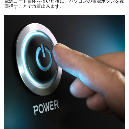
電源コード自体を抜いた後に、パソコンの電源ボタンを数
回押すことで放電出来ます。