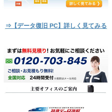
⇒【データ復旧 PC】詳しく見てみる