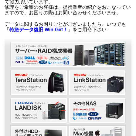
て協力頂いています。
修理をご希望のお客様は、提携業者の紹介をおこなってい
ますので、お困りの際はお問い合わせくださいませ。
データに関するお困りごとがございましたら、いつでも
「
特急データ復旧 Win-Get！
」をご用命下さい！