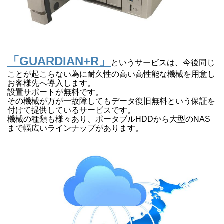
「GUARDIAN+R」
というサービスは、今後同じ
ことが起こらない為に耐久性の高い高性能な機械を用意し
お客様先へ導入します。
設置サポートが無料です。
その機械が万が一故障してもデータ復旧無料という保証を
付けて提供しているサービスです。
機械の種類も様々あり、ポータブルHDDから大型のNAS
まで幅広いラインナップがあります。