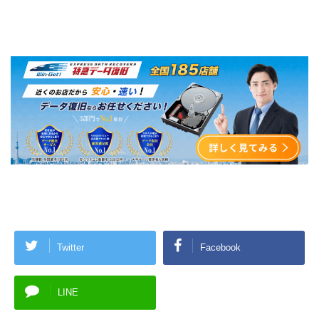
Twitter
Facebook
LINE