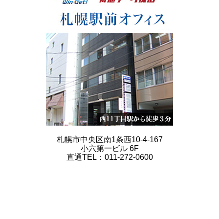
札幌市中央区南1条西10-4-167
小六第一ビル 6F
直通TEL：011-272-0600