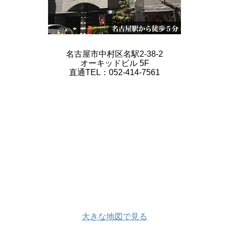
名古屋市中村区名駅2-38-2
オーキッドビル 5F
直通TEL：052-414-7561
大きな地図で見る