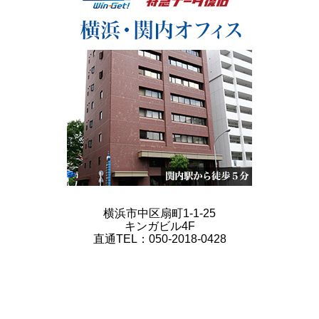
横浜市中区扇町1-1-25
キンガビル4F
直通TEL：050-2018-0428