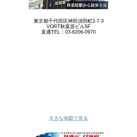
東京都千代田区神田須田町2-7-3
VORT秋葉原ビル5F
直通TEL：03-6206-0970
大きな地図で見る