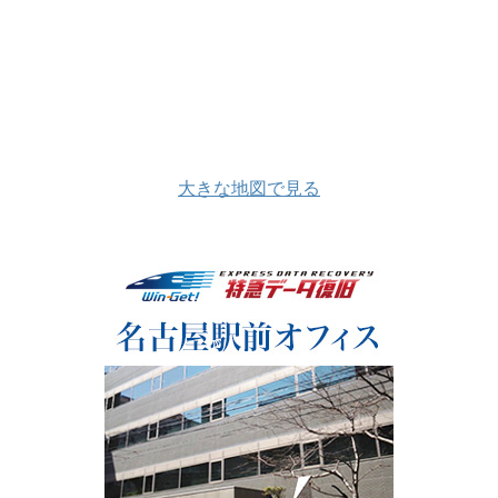
大きな地図で見る