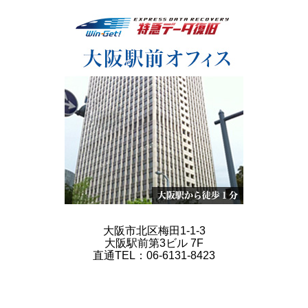
大阪市北区梅田1-1-3
大阪駅前第3ビル 7F
直通TEL：06-6131-8423