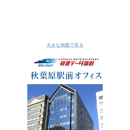
大きな地図で見る