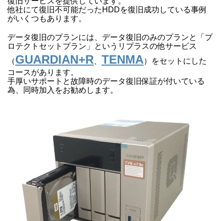
復旧サービスを提供しています。
他社にて復旧不可能だったHDDを復旧成功している事例
がいくつもあります。
データ復旧のプランには、データ復旧のみのプランと「プ
ロテクトセットプラン」というリプラスの他サービス
GUARDIAN+R
TENMA
（
、
）をセットにした
コースがあります。
手厚いサポートと故障時のデータ復旧保証が付いている
為、同時加入をお勧めします。