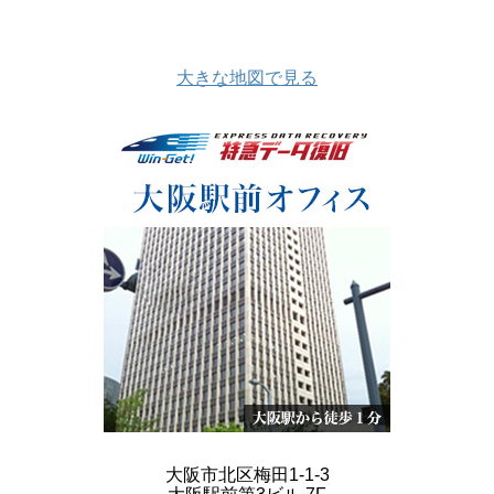
大きな地図で見る
大阪市北区梅田1-1-3