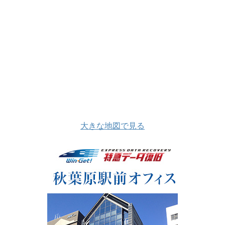
大きな地図で見る