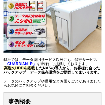
弊社では、データ復旧サービス以外にも、保守サービス
「GUARDIAN+R」
を皆様にご提供しております。
高耐久HDDを搭載
したNASの導入から、お客様に合った
バックアップ・データ保存環境をご提案してまいります。
データのバックアップや運用などお困りごとがありました
らお気軽にご相談ください。
事例概要