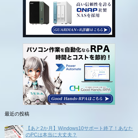
最近の投稿
【あと2か月】Windows10サポート終了！あなた
のPCは本当に大丈夫？