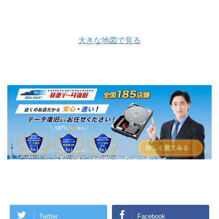
大きな地図で見る
Twitter
Facebook