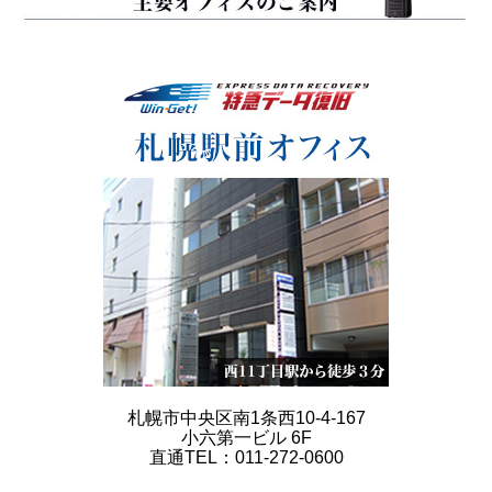
札幌市中央区南1条西10-4-167
小六第一ビル 6F
直通TEL：011-272-0600