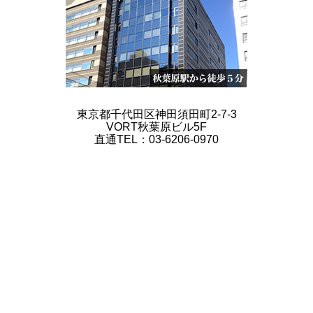
東京都千代田区神田須田町2-7-3
VORT秋葉原ビル5F
直通TEL：03-6206-0970