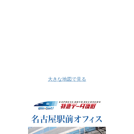
大きな地図で見る