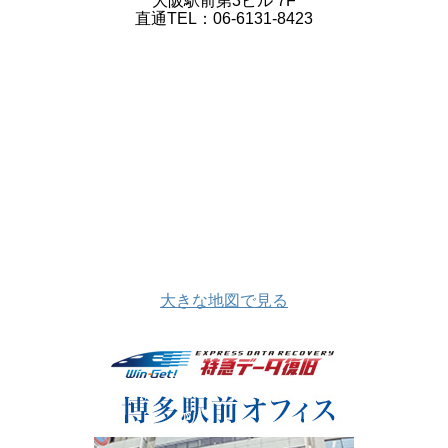
大阪駅前第3ビル 7F
直通TEL：06-6131-8423
大きな地図で見る