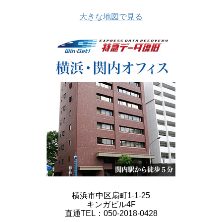
大きな地図で見る
横浜市中区扇町1-1-25
キンガビル4F
直通TEL：050-2018-0428