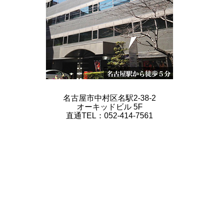
名古屋市中村区名駅2-38-2
オーキッドビル 5F
直通TEL：052-414-7561