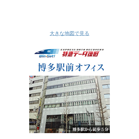
大きな地図で見る