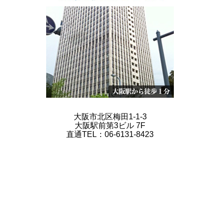
大阪市北区梅田1-1-3
大阪駅前第3ビル 7F
直通TEL：06-6131-8423