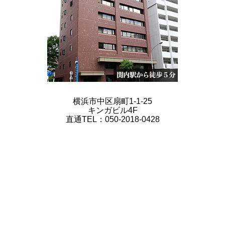
横浜市中区扇町1-1-25
キンガビル4F
直通TEL：050-2018-0428