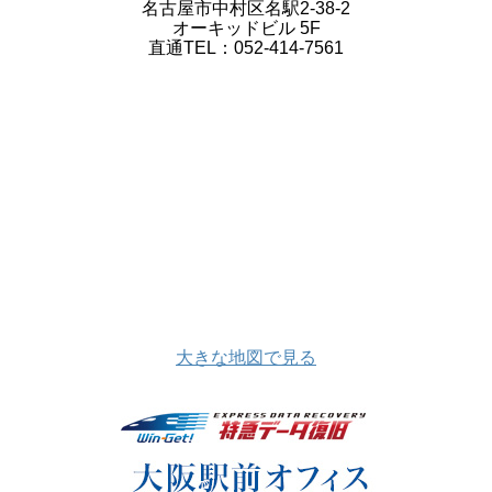
名古屋市中村区名駅2-38-2
オーキッドビル 5F
直通TEL：052-414-7561
大きな地図で見る