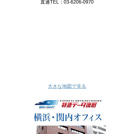
直通TEL：03-6206-0970
大きな地図で見る