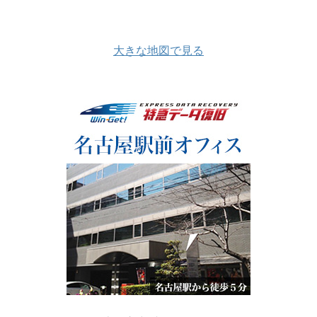
大きな地図で見る