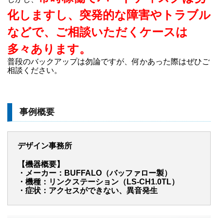
化しますし、突発的な障害やトラブル
などで、ご相談いただくケースは
多々あります。
普段のバックアップは勿論ですが、何かあった際はぜひご
相談ください。
事例概要
デザイン事務所
【機器概要】
・メーカー：BUFFALO（バッファロー製）
・機種：リンクステーション（LS-CH1.0TL）
・症状：アクセスができない、異音発生