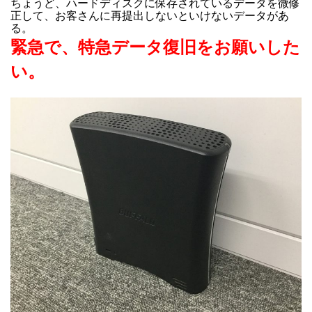
ちょうど、ハードディスクに保存されているデータを微修
正して、お客さんに再提出しないといけないデータがあ
る。
緊急で、特急データ復旧をお願いした
い。