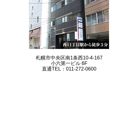
札幌市中央区南1条西10-4-167
小六第一ビル 6F
直通TEL：011-272-0600