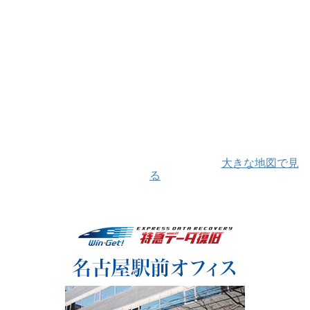
大きな地図で見
る