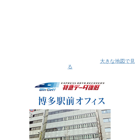
大きな地図で見
る