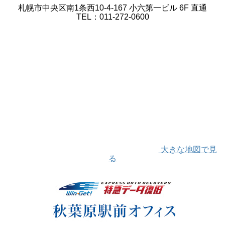
札幌市中央区南1条西10-4-167 小六第一ビル 6F 直通
TEL：011-272-0600
大きな地図で見
る