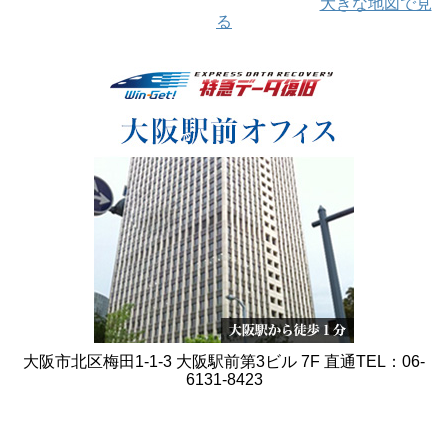
大きな地図で見
る
大阪市北区梅田1-1-3 大阪駅前第3ビル 7F 直通TEL：06-
6131-8423