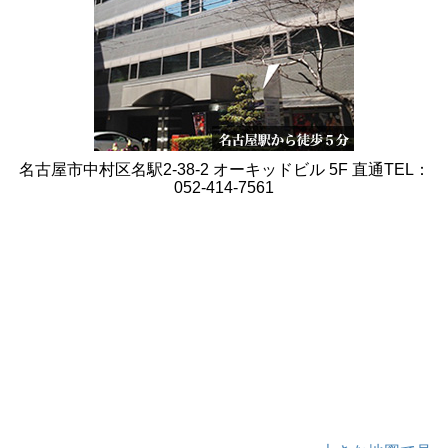
名古屋市中村区名駅2-38-2 オーキッドビル 5F 直通TEL：
052-414-7561