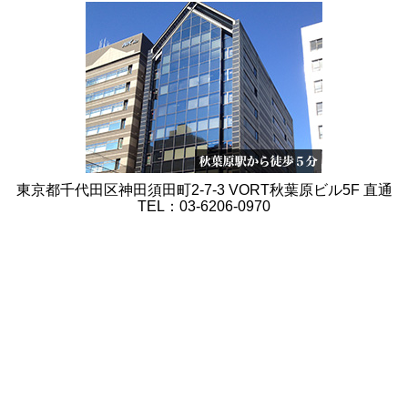
東京都千代田区神田須田町2-7-3 VORT秋葉原ビル5F 直通
TEL：03-6206-0970