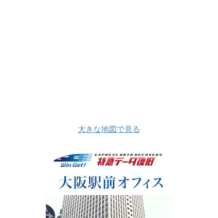
大きな地図で見る