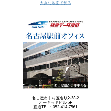
大きな地図で見る
名古屋市中村区名駅2-38-2
オーキッドビル 5F
直通TEL：052-414-7561