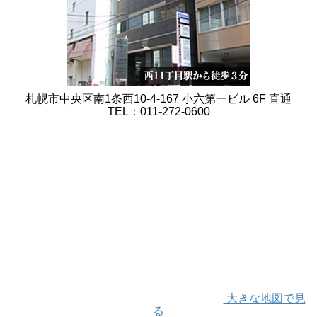
札幌市中央区南1条西10-4-167 小六第一ビル 6F 直通
TEL：011-272-0600
大きな地図で見
る