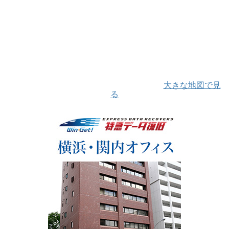
大きな地図で見
る