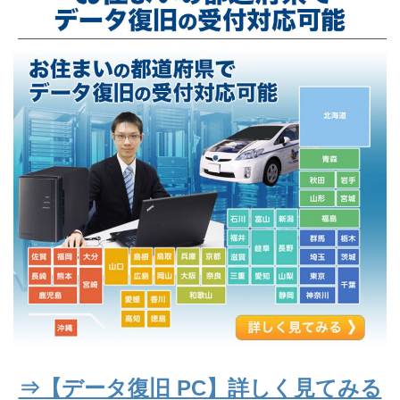
⇒【データ復旧 PC】詳しく見てみる