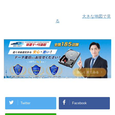
大きな地図で見
る
Twitter
Facebook