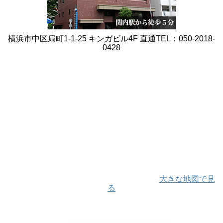
横浜市中区扇町1-1-25 キンガビル4F 直通TEL：050-2018-
0428
大きな地図で見
る