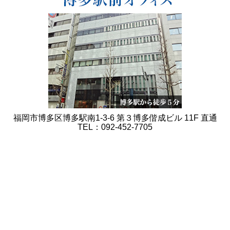
福岡市博多区博多駅南1-3-6 第３博多偕成ビル 11F 直通
TEL：092-452-7705