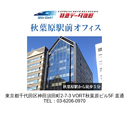
東京都千代田区神田須田町2-7-3 VORT秋葉原ビル5F 直通
TEL：03-6206-0970