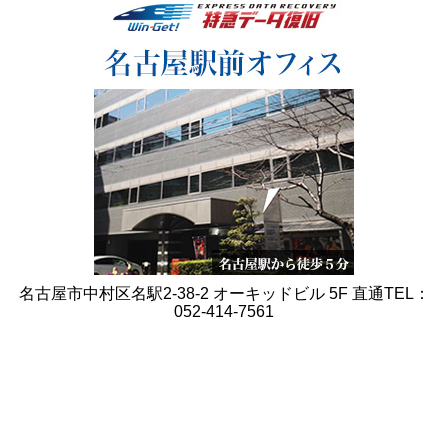
名古屋市中村区名駅2-38-2 オーキッドビル 5F 直通TEL：
052-414-7561