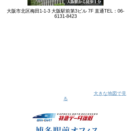
大阪市北区梅田1-1-3 大阪駅前第3ビル 7F 直通TEL：06-
6131-8423
大きな地図で見
る