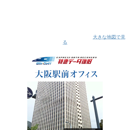
大きな地図で見
る