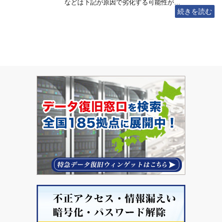
などは下記が原因で劣化する可能性が…
続きを読む