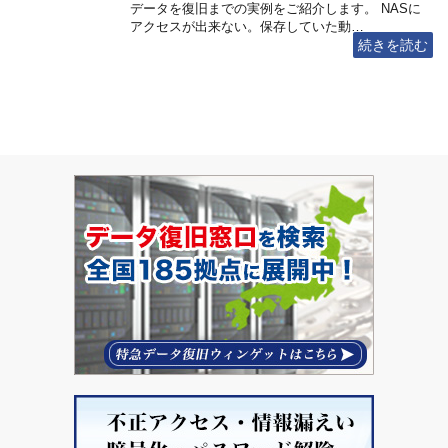
データを復旧までの実例をご紹介します。 NASに
アクセスが出来ない。保存していた動…
続きを読む