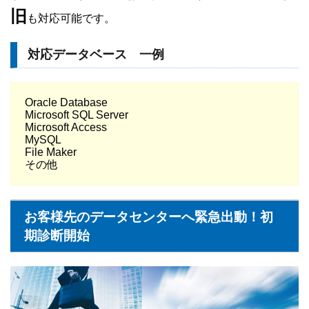
旧
も対応可能です。
対応データベース 一例
Oracle Database
Microsoft SQL Server
Microsoft Access
MySQL
File Maker
その他
お客様先のデータセンターへ緊急出動！初
期診断開始