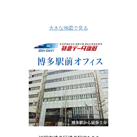
大きな地図で見る