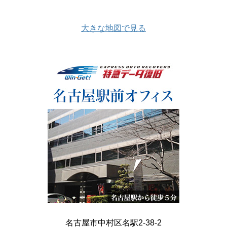
大きな地図で見る
名古屋市中村区名駅2-38-2