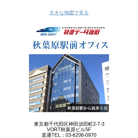
大きな地図で見る
東京都千代田区神田須田町2-7-3
VORT秋葉原ビル5F
直通TEL：03-6206-0970