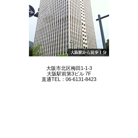
大阪市北区梅田1-1-3
大阪駅前第3ビル 7F
直通TEL：06-6131-8423