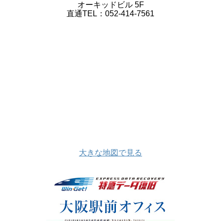
オーキッドビル 5F
直通TEL：052-414-7561
大きな地図で見る