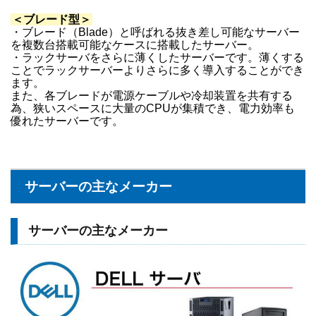
＜ブレード型＞
・ブレード（Blade）と呼ばれる抜き差し可能なサーバー
を複数台搭載可能なケースに搭載したサーバー。
・ラックサーバをさらに薄くしたサーバーです。薄くする
ことでラックサーバーよりさらに多く導入することができ
ます。
また、各ブレードが電源ケーブルや冷却装置を共有する
為、狭いスペースに大量のCPUが集積でき、電力効率も
優れたサーバーです。
サーバーの主なメーカー
サーバーの主なメーカー