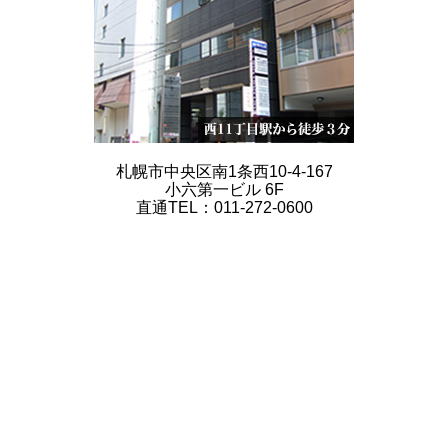
札幌市中央区南1条西10-4-167
小六第一ビル 6F
直通TEL：011-272-0600