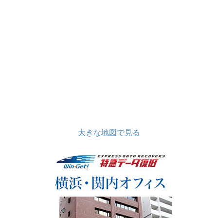
大きな地図で見る