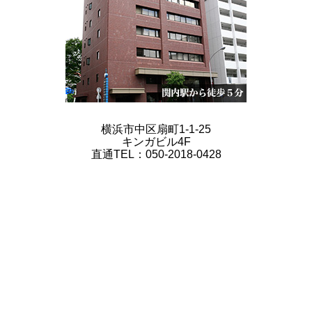
横浜市中区扇町1-1-25
キンガビル4F
直通TEL：050-2018-0428