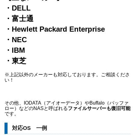
・DELL
・富士通
・Hewlett Packard Enterprise
・NEC
・IBM
・東芝
※上記以外のメーカーも対応しております。ご相談くださ
い！
その他、IODATA（アイオーデータ）やBuffalo（バッファ
ロー）などのNASと呼ばれる
ファイルサーバーも復旧可能
です。
対応OS 一例