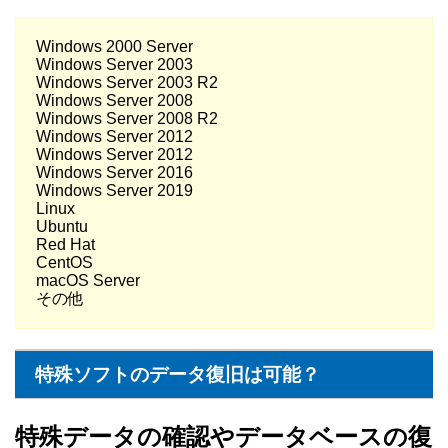
Windows 2000 Server
Windows Server 2003
Windows Server 2003 R2
Windows Server 2008
Windows Server 2008 R2
Windows Server 2012
Windows Server 2012
Windows Server 2016
Windows Server 2019
Linux
Ubuntu
Red Hat
CentOS
macOS Server
その他
特殊ソフトのデータ復旧は可能？
特殊データの確認やデータベースの復