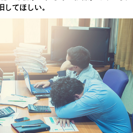
旧してほしい。