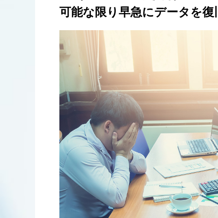
可能な限り早急にデータを復