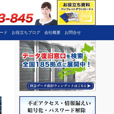
ード
お役立ちブログ
会社概要
お問合せ