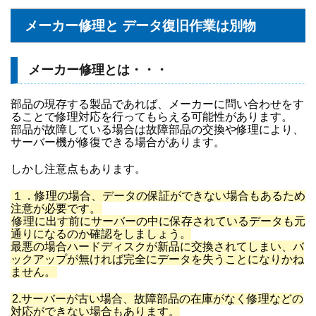
メーカー修理と データ復旧作業は別物
メーカー修理とは・・・
部品の現存する製品であれば、メーカーに問い合わせをす
ることで修理対応を行ってもらえる可能性があります。
部品が故障している場合は故障部品の交換や修理により、
サーバー機が修復できる場合があります。
しかし注意点もあります。
１．修理の場合、データの保証ができない場合もあるため
注意が必要です。
修理に出す前にサーバーの中に保存されているデータも元
通りになるのか確認をしましょう。
最悪の場合ハードディスクが新品に交換されてしまい、バ
ックアップが無ければ完全にデータを失うことになりかね
ません。
2.サーバーが古い場合、故障部品の在庫がなく修理などの
対応ができない場合もあります。