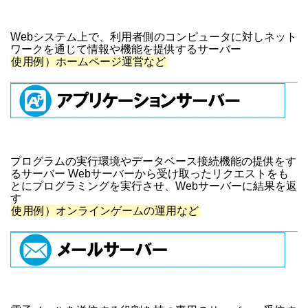
Webシステム上で、利用者側のコンピュータに対しネット
ワークを通じて情報や機能を提供するサーバー
使用例）ホームページ運営など
プログラムの実行環境やデータベース接続機能の提供をす
るサーバー Webサーバーから受け取ったリクエストをも
とにプログラミングを実行させ、Webサーバーに結果を返
す
使用例）オンラインゲームの運用など