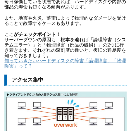
毎日稼働している状態であれば、ハードディスクや内部の
部品の寿命も短くなる傾向があります。
また、地震や火災、落雷によって物理的なダメージを受け
ることで故障するケースもあります。
ここがチェックポイント！
サーバーダウンの原因も、根本を辿れば「論理障害（シス
テムエラー）」と「物理障害（部品の破損）」の2つに行
き着きます。それぞれの深刻度の違いと、復旧の難易度を
知っておきましょう。
知っておきたいハードディスクの障害「論理障害」「物理
障害」って？
アクセス集中