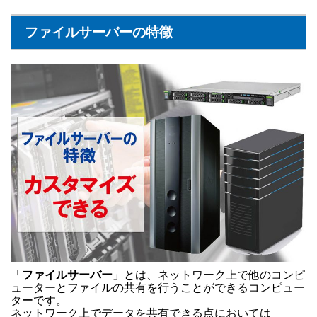
ファイルサーバーの特徴
「
ファイルサーバー
」とは、ネットワーク上で他のコンピ
ューターとファイルの共有を行うことができるコンピュー
ターです。
ネットワーク上でデータを共有できる点においては