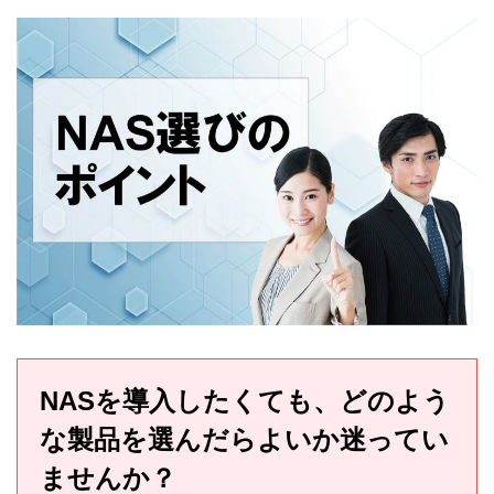
NASを導入したくても、どのよう
な製品を選んだらよいか迷ってい
ませんか？