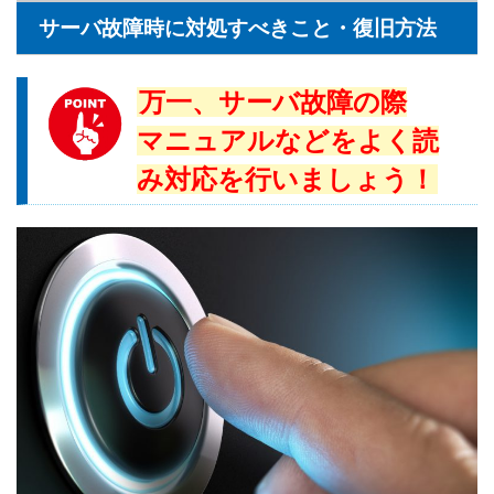
サーバ故障時に対処すべきこと・復旧方法
万一、サーバ故障の際
マニュアルなどをよく読
み対応を行いましょう！