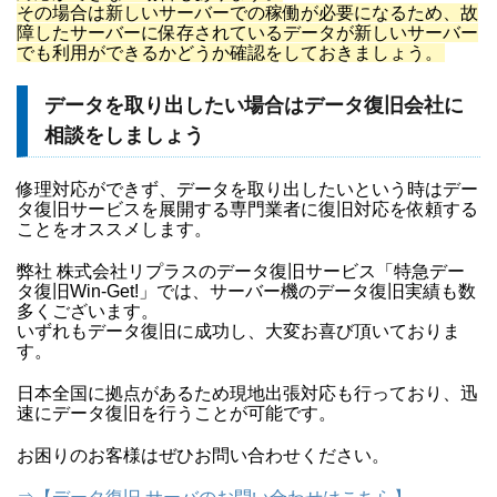
その場合は新しいサーバーでの稼働が必要になるため、故
障したサーバーに保存されているデータが新しいサーバー
でも利用ができるかどうか確認をしておきましょう。
データを取り出したい場合はデータ復旧会社に
相談をしましょう
修理対応ができず、データを取り出したいという時はデー
タ復旧サービスを展開する専門業者に復旧対応を依頼する
ことをオススメします。
弊社 株式会社リプラスのデータ復旧サービス「特急デー
タ復旧Win-Get!」では、サーバー機のデータ復旧実績も数
多くございます。
いずれもデータ復旧に成功し、大変お喜び頂いておりま
す。
日本全国に拠点があるため現地出張対応も行っており、迅
速にデータ復旧を行うことが可能です。
お困りのお客様はぜひお問い合わせください。