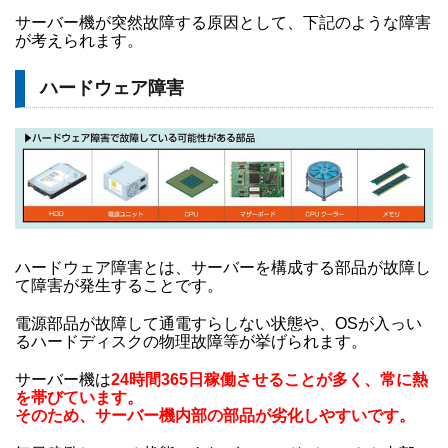
サーバー機が突然故障する原因として、下記のような障害
が考えられます。
ハードウェア障害
ハードウェア障害とは、サーバーを構成する部品が故障し
て障害が発生することです。
電源部品が故障して通電すらしない状態や、OSが入っい
るハードディスクの物理故障等が挙げられます。
サーバー機は
24時間365日稼働させることが多く、常に熱
を帯びています。
そのため、サーバー機内部の部品が劣化しやすいです。