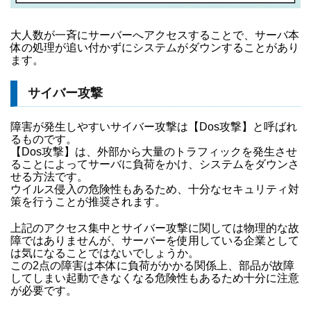
大人数が一斉にサーバーへアクセスすることで、サーバ本
体の処理が追い付かずにシステムがダウンすることがあり
ます。
サイバー攻撃
障害が発生しやすいサイバー攻撃は【Dos攻撃】と呼ばれ
るものです。
【Dos攻撃】は、外部から大量のトラフィックを発生させ
ることによってサーバに負荷をかけ、システムをダウンさ
せる方法です。
ウイルス侵入の危険性もあるため、十分なセキュリティ対
策を行うことが推奨されます。
上記のアクセス集中とサイバー攻撃に関しては物理的な故
障ではありませんが、サーバーを使用している企業として
は気になることではないでしょうか。
この2点の障害は本体に負荷がかかる関係上、部品が故障
してしまい起動できなくなる危険性もあるため十分に注意
が必要です。