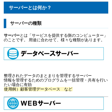
サーバーとは何か？
サーバーの種類
サーバー
とは「サービスを提供する側のコンピューター」
のことです。 用途に合わせて、様々な種類があります。
整理されたデータのまとまりを管理するサーバー
情報を管理するためのプログラムを一括管理・共有を行い
たい場合に有効
使用例）顧客管理データベース など