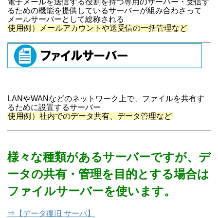
電子メールを送信する役割を持つ専用のサーバー・受信す
るための機能を提供しているサーバーが組み合わさって
メールサーバーとして総称される
使用例）メールアカウントや送受信の一括管理など
LANやWANなどのネットワーク上で、ファイルを共有す
るために設置するサーバー
使用例）社内でのデータ共有、データ管理など
様々な種類があるサーバーですが、デ
ータの共有・管理を目的とする場合は
ファイルサーバーを使います。
⇒【データ復旧 サーバ】